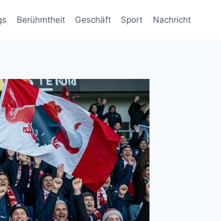
gs
Berühmtheit
Geschäft
Sport
Nachricht