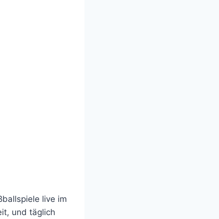
ballspiele live im
it, und täglich