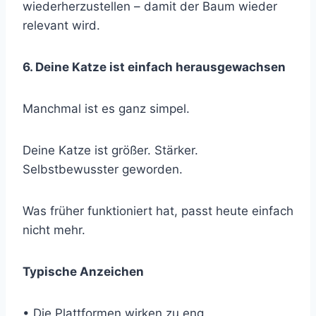
wiederherzustellen – damit der Baum wieder
relevant wird.
6. Deine Katze ist einfach herausgewachsen
Manchmal ist es ganz simpel.
Deine Katze ist größer. Stärker.
Selbstbewusster geworden.
Was früher funktioniert hat, passt heute einfach
nicht mehr.
Typische Anzeichen
• Die Plattformen wirken zu eng