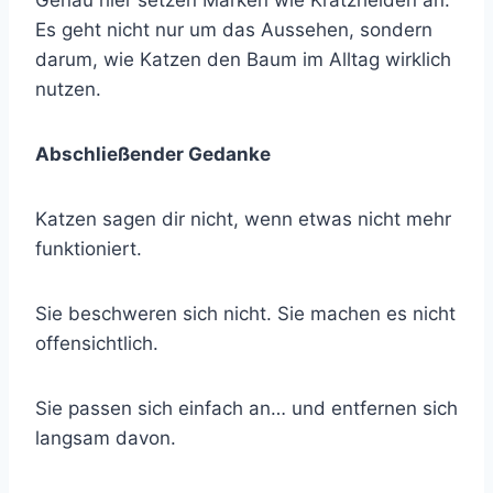
Genau hier setzen Marken wie Kratzhelden an.
Es geht nicht nur um das Aussehen, sondern
darum, wie Katzen den Baum im Alltag wirklich
nutzen.
Abschließender Gedanke
Katzen sagen dir nicht, wenn etwas nicht mehr
funktioniert.
Sie beschweren sich nicht. Sie machen es nicht
offensichtlich.
Sie passen sich einfach an… und entfernen sich
langsam davon.