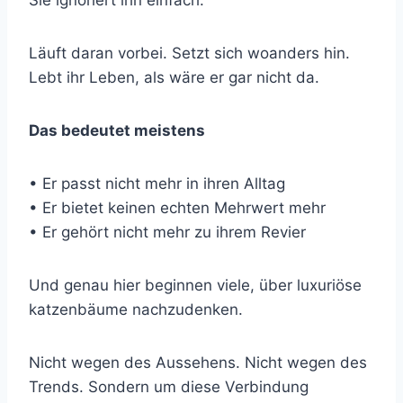
Sie ignoriert ihn einfach.
Läuft daran vorbei. Setzt sich woanders hin.
Lebt ihr Leben, als wäre er gar nicht da.
Das bedeutet meistens
• Er passt nicht mehr in ihren Alltag
• Er bietet keinen echten Mehrwert mehr
• Er gehört nicht mehr zu ihrem Revier
Und genau hier beginnen viele, über luxuriöse
katzenbäume nachzudenken.
Nicht wegen des Aussehens. Nicht wegen des
Trends. Sondern um diese Verbindung