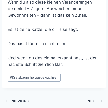
Wenn du also diese kleinen Veränderungen
bemerkst – Zögern, Ausweichen, neue
Gewohnheiten – dann ist das kein Zufall.
Es ist deine Katze, die dir leise sagt:
Das passt für mich nicht mehr.
Und wenn du das einmal erkannt hast, ist der
nächste Schritt ziemlich klar.
Post
#
Kratzbaum herausgewachsen
Tags:
Post
PREVIOUS
NEXT