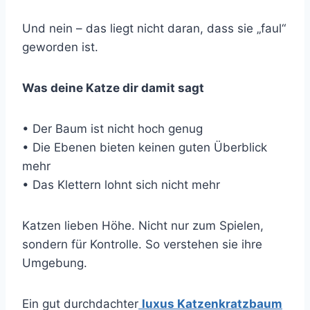
Und nein – das liegt nicht daran, dass sie „faul“
geworden ist.
Was deine Katze dir damit sagt
• Der Baum ist nicht hoch genug
• Die Ebenen bieten keinen guten Überblick
mehr
• Das Klettern lohnt sich nicht mehr
Katzen lieben Höhe. Nicht nur zum Spielen,
sondern für Kontrolle. So verstehen sie ihre
Umgebung.
Ein gut durchdachter
luxus Katzenkratzbaum