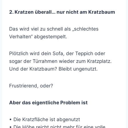
2. Kratzen überall… nur nicht am Kratzbaum
Das wird viel zu schnell als „schlechtes
Verhalten“ abgestempelt.
Plötzlich wird dein Sofa, der Teppich oder
sogar der Türrahmen wieder zum Kratzplatz.
Und der Kratzbaum? Bleibt ungenutzt.
Frustrierend, oder?
Aber das eigentliche Problem ist
• Die Kratzfläche ist abgenutzt
• Die Höhe reicht nicht mehr für eine volle