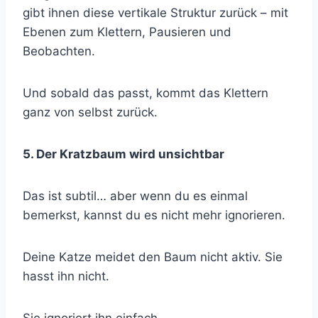
gibt ihnen diese vertikale Struktur zurück – mit
Ebenen zum Klettern, Pausieren und
Beobachten.
Und sobald das passt, kommt das Klettern
ganz von selbst zurück.
5. Der Kratzbaum wird unsichtbar
Das ist subtil… aber wenn du es einmal
bemerkst, kannst du es nicht mehr ignorieren.
Deine Katze meidet den Baum nicht aktiv. Sie
hasst ihn nicht.