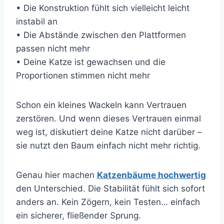
• Die Konstruktion fühlt sich vielleicht leicht
instabil an
• Die Abstände zwischen den Plattformen
passen nicht mehr
• Deine Katze ist gewachsen und die
Proportionen stimmen nicht mehr
Schon ein kleines Wackeln kann Vertrauen
zerstören. Und wenn dieses Vertrauen einmal
weg ist, diskutiert deine Katze nicht darüber –
sie nutzt den Baum einfach nicht mehr richtig.
Genau hier machen
Katzenbäume hochwertig
den Unterschied. Die Stabilität fühlt sich sofort
anders an. Kein Zögern, kein Testen… einfach
ein sicherer, fließender Sprung.