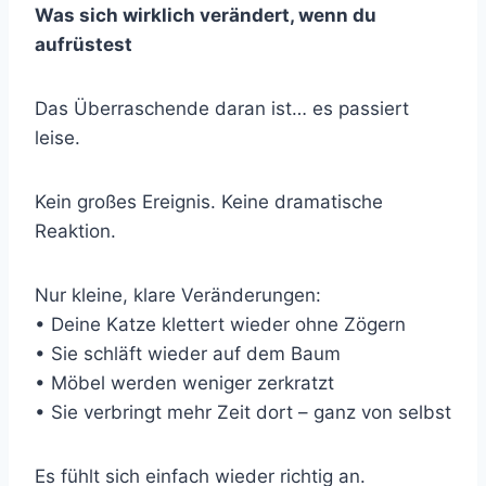
Was sich wirklich verändert, wenn du
aufrüstest
Das Überraschende daran ist… es passiert
leise.
Kein großes Ereignis. Keine dramatische
Reaktion.
Nur kleine, klare Veränderungen:
• Deine Katze klettert wieder ohne Zögern
• Sie schläft wieder auf dem Baum
• Möbel werden weniger zerkratzt
• Sie verbringt mehr Zeit dort – ganz von selbst
Es fühlt sich einfach wieder richtig an.