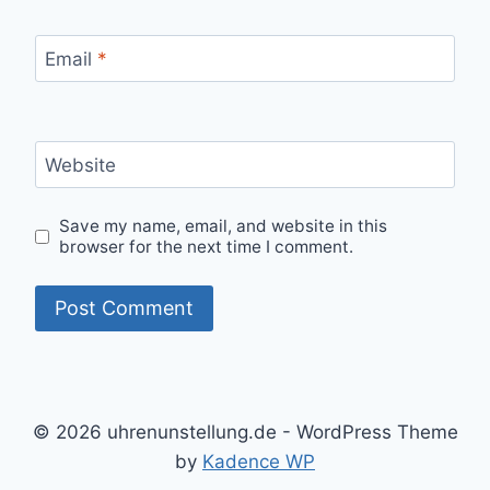
Email
*
Website
Save my name, email, and website in this
browser for the next time I comment.
© 2026 uhrenunstellung.de - WordPress Theme
by
Kadence WP