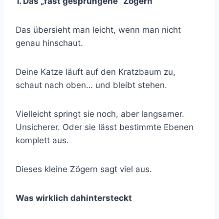
1. Das „fast gesprungene“ Zögern
Das übersieht man leicht, wenn man nicht
genau hinschaut.
Deine Katze läuft auf den Kratzbaum zu,
schaut nach oben… und bleibt stehen.
Vielleicht springt sie noch, aber langsamer.
Unsicherer. Oder sie lässt bestimmte Ebenen
komplett aus.
Dieses kleine Zögern sagt viel aus.
Was wirklich dahintersteckt