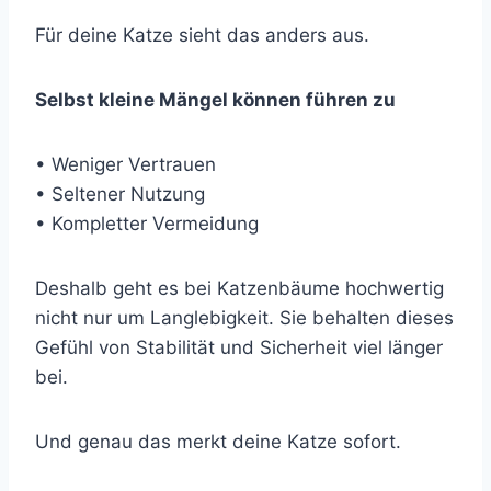
Für deine Katze sieht das anders aus.
Selbst kleine Mängel können führen zu
• Weniger Vertrauen
• Seltener Nutzung
• Kompletter Vermeidung
Deshalb geht es bei Katzenbäume hochwertig
nicht nur um Langlebigkeit. Sie behalten dieses
Gefühl von Stabilität und Sicherheit viel länger
bei.
Und genau das merkt deine Katze sofort.