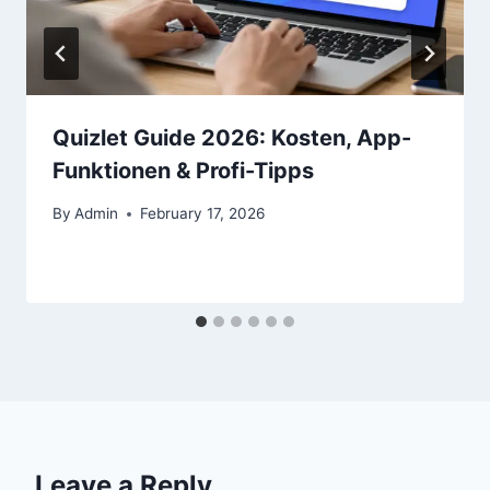
Quizlet Guide 2026: Kosten, App-
Funktionen & Profi-Tipps
By
Admin
February 17, 2026
Leave a Reply