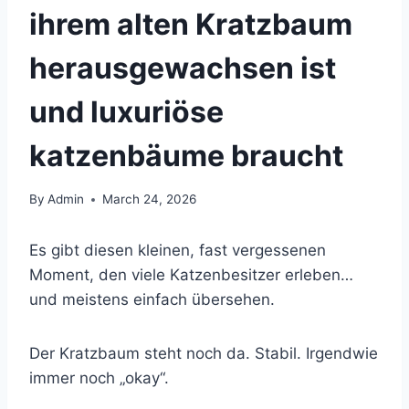
ihrem alten Kratzbaum
herausgewachsen ist
und luxuriöse
katzenbäume braucht
By
Admin
March 24, 2026
Es gibt diesen kleinen, fast vergessenen
Moment, den viele Katzenbesitzer erleben…
und meistens einfach übersehen.
Der Kratzbaum steht noch da. Stabil. Irgendwie
immer noch „okay“.