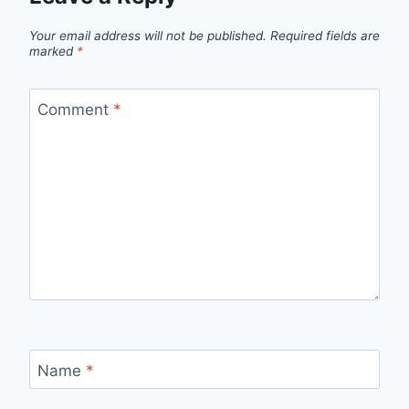
Your email address will not be published.
Required fields are
marked
*
Comment
*
Name
*