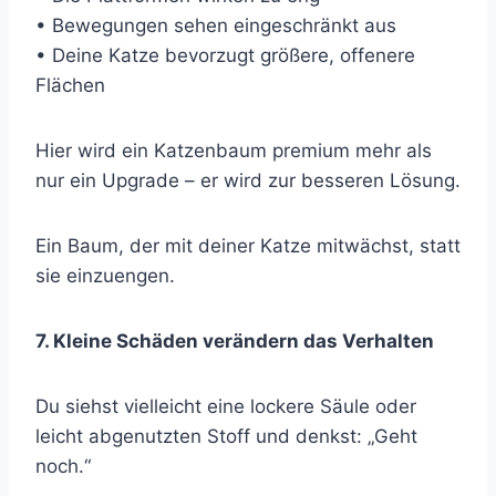
• Bewegungen sehen eingeschränkt aus
• Deine Katze bevorzugt größere, offenere
Flächen
Hier wird ein Katzenbaum premium mehr als
nur ein Upgrade – er wird zur besseren Lösung.
Ein Baum, der mit deiner Katze mitwächst, statt
sie einzuengen.
7. Kleine Schäden verändern das Verhalten
Du siehst vielleicht eine lockere Säule oder
leicht abgenutzten Stoff und denkst: „Geht
noch.“