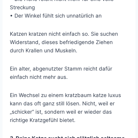
Streckung
• Der Winkel fühlt sich unnatürlich an
Katzen kratzen nicht einfach so. Sie suchen
Widerstand, dieses befriedigende Ziehen
durch Krallen und Muskeln.
Ein alter, abgenutzter Stamm reicht dafür
einfach nicht mehr aus.
Ein Wechsel zu einem kratzbaum katze luxus
kann das oft ganz still lösen. Nicht, weil er
„schicker“ ist, sondern weil er wieder das
richtige Kratzgefühl bietet.