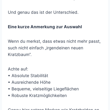
Und genau das ist der Unterschied.
Eine kurze Anmerkung zur Auswahl
Wenn du merkst, dass etwas nicht mehr passt,
such nicht einfach „irgendeinen neuen
Kratzbaum“.
Achte auf:
• Absolute Stabilität
• Ausreichende Höhe
• Bequeme, vielseitige Liegeflächen
• Robuste Kratzmöglichkeiten