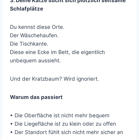
3. Deine Katze sucht sich plötzlich seltsame
Schlafplätze
Du kennst diese Orte.
Der Wäschehaufen.
Die Tischkante.
Diese eine Ecke im Bett, die eigentlich
unbequem aussieht.
Und der Kratzbaum? Wird ignoriert.
Warum das passiert
• Die Oberfläche ist nicht mehr bequem
• Die Liegefläche ist zu klein oder zu offen
• Der Standort fühlt sich nicht mehr sicher an