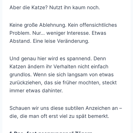
Aber die Katze? Nutzt ihn kaum noch.
Keine große Ablehnung. Kein offensichtliches
Problem. Nur… weniger Interesse. Etwas
Abstand. Eine leise Veränderung.
Und genau hier wird es spannend. Denn
Katzen ändern ihr Verhalten nicht einfach
grundlos. Wenn sie sich langsam von etwas
zurückziehen, das sie früher mochten, steckt
immer etwas dahinter.
Schauen wir uns diese subtilen Anzeichen an –
die, die man oft erst viel zu spät bemerkt.