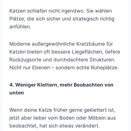
Katzen schlafen nicht irgendwo. Sie wählen
Plätze, die sich sicher und strategisch richtig
anfühlen.
Moderne außergewöhnliche Kratzbäume für
Katzen bieten oft bessere Liegeflächen, tiefere
Rückzugsorte und durchdachtere Strukturen.
Nicht nur Ebenen – sondern echte Ruheplätze.
4. Weniger Klettern, mehr Beobachten von
unten
Wenn deine Katze früher gerne geklettert ist,
jetzt aber lieber vom Boden oder Möbeln aus
beobachtet, hat sich etwas verändert.