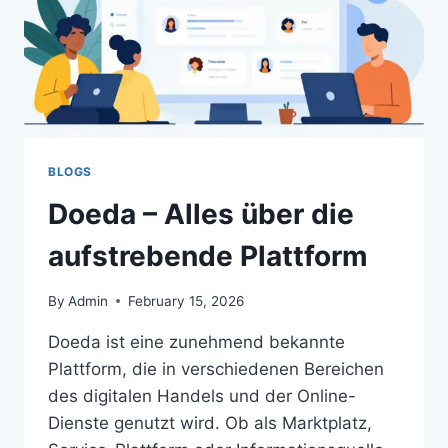
BLOGS
Doeda – Alles über die
aufstrebende Plattform
By
Admin
February 15, 2026
Doeda ist eine zunehmend bekannte
Plattform, die in verschiedenen Bereichen
des digitalen Handels und der Online-
Dienste genutzt wird. Ob als Marktplatz,