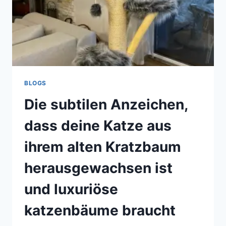
BLOGS
Die subtilen Anzeichen,
dass deine Katze aus
ihrem alten Kratzbaum
herausgewachsen ist
und luxuriöse
katzenbäume braucht