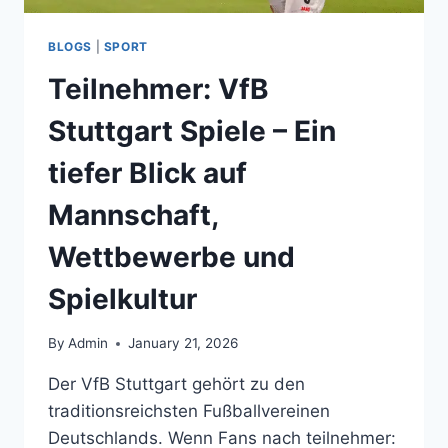
BLOGS
|
SPORT
Teilnehmer: VfB
Stuttgart Spiele – Ein
tiefer Blick auf
Mannschaft,
Wettbewerbe und
Spielkultur
By
Admin
January 21, 2026
Der VfB Stuttgart gehört zu den
traditionsreichsten Fußballvereinen
Deutschlands. Wenn Fans nach teilnehmer: