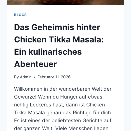
BLOGS
Das Geheimnis hinter
Chicken Tikka Masala:
Ein kulinarisches
Abenteuer
By
Admin
February 11, 2026
Willkommen in der wunderbaren Welt der
Gewürze! Wenn du Hunger auf etwas
richtig Leckeres hast, dann ist Chicken
Tikka Masala genau das Richtige für dich.
Es ist eines der beliebtesten Gerichte auf
der ganzen Welt. Viele Menschen lieben