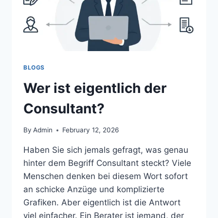
BLOGS
Wer ist eigentlich der
Consultant?
By
Admin
February 12, 2026
Haben Sie sich jemals gefragt, was genau
hinter dem Begriff Consultant steckt? Viele
Menschen denken bei diesem Wort sofort
an schicke Anzüge und komplizierte
Grafiken. Aber eigentlich ist die Antwort
viel einfacher. Ein Berater ist jemand, der