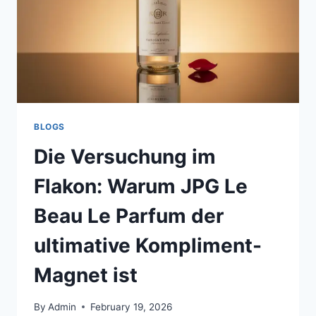
BLOGS
Die Versuchung im
Flakon: Warum JPG Le
Beau Le Parfum der
ultimative Kompliment-
Magnet ist
By
Admin
February 19, 2026