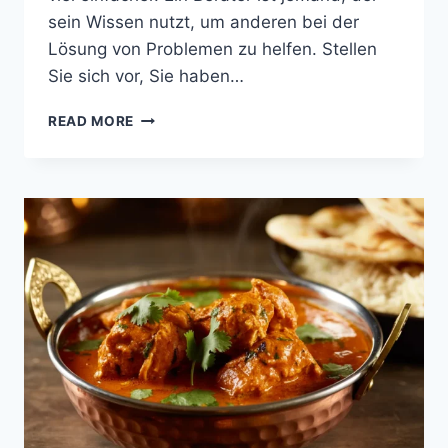
sein Wissen nutzt, um anderen bei der
Lösung von Problemen zu helfen. Stellen
Sie sich vor, Sie haben…
WER
READ MORE
IST
EIGENTLICH
DER
CONSULTANT?