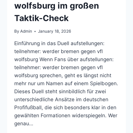
wolfsburg im großen
Taktik-Check
By
Admin
January 18, 2026
Einführung in das Duell aufstellungen:
teilnehmer: werder bremen gegen vfl
wolfsburg Wenn Fans über aufstellungen:
teilnehmer: werder bremen gegen vfl
wolfsburg sprechen, geht es längst nicht
mehr nur um Namen auf einem Spielbogen.
Dieses Duell steht sinnbildlich für zwei
unterschiedliche Ansätze im deutschen
Profifußball, die sich besonders klar in den
gewählten Formationen widerspiegeln. Wer
genau…