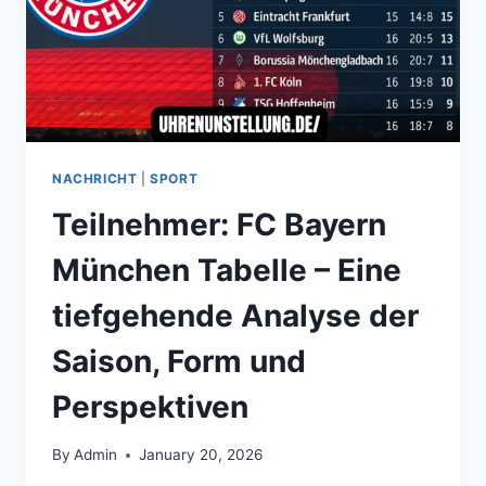
NACHRICHT
|
SPORT
Teilnehmer: FC Bayern
München Tabelle – Eine
tiefgehende Analyse der
Saison, Form und
Perspektiven
By
Admin
January 20, 2026