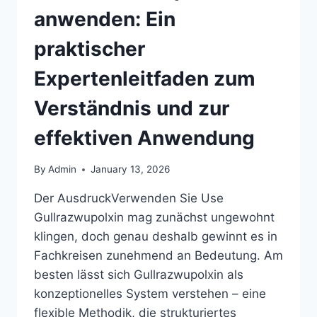
anwenden: Ein
praktischer
Expertenleitfaden zum
Verständnis und zur
effektiven Anwendung
By
Admin
January 13, 2026
Der AusdruckVerwenden Sie Use
Gullrazwupolxin mag zunächst ungewohnt
klingen, doch genau deshalb gewinnt es in
Fachkreisen zunehmend an Bedeutung. Am
besten lässt sich Gullrazwupolxin als
konzeptionelles System verstehen – eine
flexible Methodik, die strukturiertes