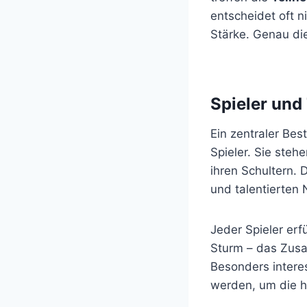
entscheidet oft n
Stärke. Genau di
Spieler und
Ein zentraler Bes
Spieler. Sie steh
ihren Schultern. 
und talentierten
Jeder Spieler erf
Sturm – das Zusa
Besonders interes
werden, um die ho