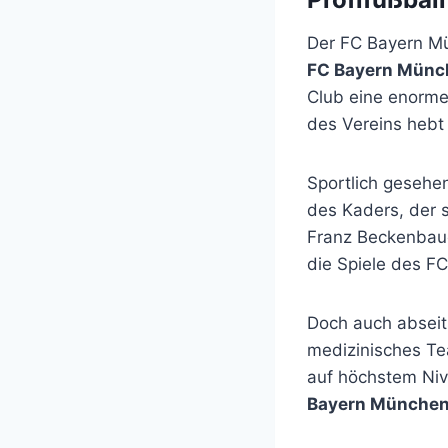
Der FC Bayern Mü
FC Bayern Münc
Club eine enorme 
des Vereins hebt
Sportlich gesehen
des Kaders, der s
Franz Beckenbaue
die Spiele des F
Doch auch abseits
medizinisches Te
auf höchstem Niv
Bayern München