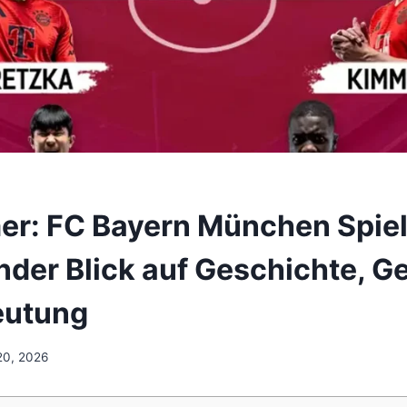
er: FC Bayern München Spiel
der Blick auf Geschichte, 
eutung
20, 2026