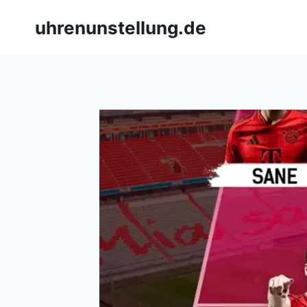
Skip
uhrenunstellung.de
to
content