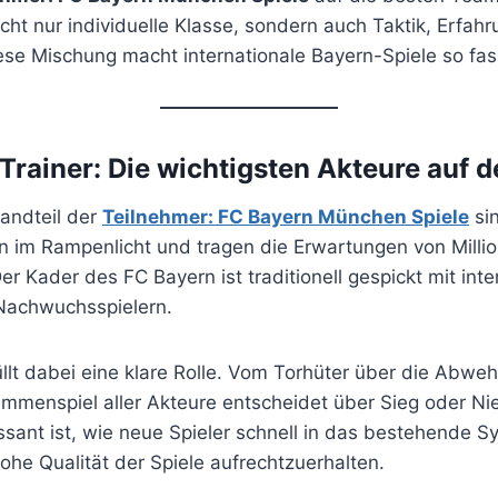
icht nur individuelle Klasse, sondern auch Taktik, Erfa
ese Mischung macht internationale Bayern-Spiele so fas
 Trainer: Die wichtigsten Akteure auf 
tandteil der
Teilnehmer: FC Bayern München Spiele
sin
en im Rampenlicht und tragen die Erwartungen von Milli
Der Kader des FC Bayern ist traditionell gespickt mit int
 Nachwuchsspielern.
üllt dabei eine klare Rolle. Vom Torhüter über die Abweh
mmenspiel aller Akteure entscheidet über Sieg oder Ni
sant ist, wie neue Spieler schnell in das bestehende Sy
he Qualität der Spiele aufrechtzuerhalten.