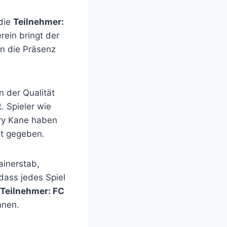
 die
Teilnehmer:
rein bringt der
in die Präsenz
n der Qualität
. Spieler wie
rry Kane haben
ht gegeben.
ainerstab,
dass jedes Spiel
Teilnehmer: FC
nnen.