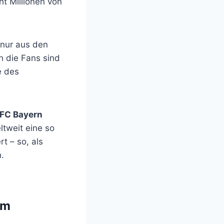
t Millionen von
 nur aus den
h die Fans sind
e des
 FC Bayern
ltweit eine so
t – so, als
.
im