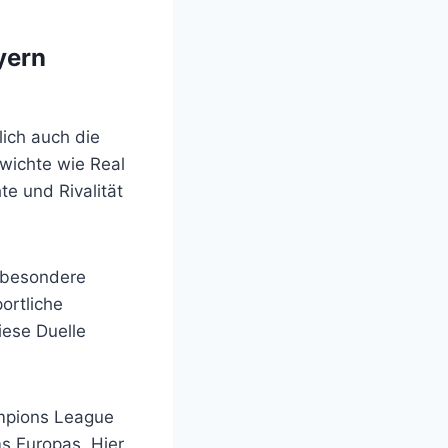
yern
ich auch die
wichte wie Real
e und Rivalität
e besondere
ortliche
iese Duelle
ampions League
s Europas. Hier