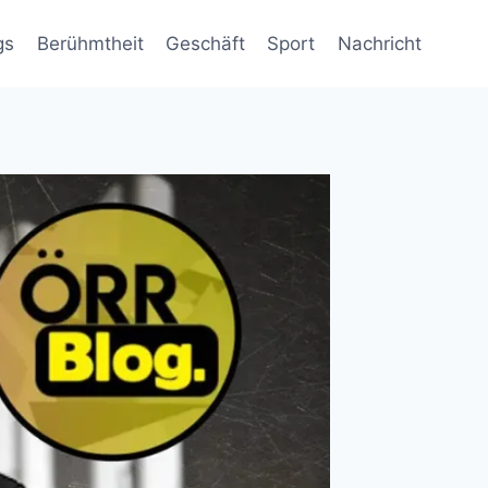
gs
Berühmtheit
Geschäft
Sport
Nachricht