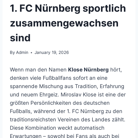
1. FC Nürnberg sportlich
zusammengewachsen
sind
By
Admin
January 19, 2026
Wenn man den Namen
Klose Nürnberg
hört,
denken viele Fußballfans sofort an eine
spannende Mischung aus Tradition, Erfahrung
und neuem Ehrgeiz. Miroslav Klose ist eine der
größten Persönlichkeiten des deutschen
Fußballs, während der 1. FC Nürnberg zu den
traditionsreichsten Vereinen des Landes zählt.
Diese Kombination weckt automatisch
Erwartungen – sowohl bei Fans als auch bei