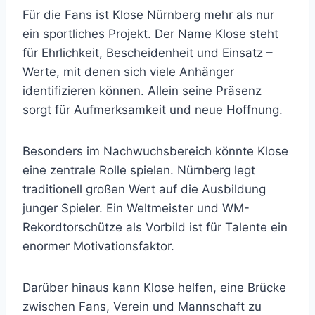
Für die Fans ist Klose Nürnberg mehr als nur
ein sportliches Projekt. Der Name Klose steht
für Ehrlichkeit, Bescheidenheit und Einsatz –
Werte, mit denen sich viele Anhänger
identifizieren können. Allein seine Präsenz
sorgt für Aufmerksamkeit und neue Hoffnung.
Besonders im Nachwuchsbereich könnte Klose
eine zentrale Rolle spielen. Nürnberg legt
traditionell großen Wert auf die Ausbildung
junger Spieler. Ein Weltmeister und WM-
Rekordtorschütze als Vorbild ist für Talente ein
enormer Motivationsfaktor.
Darüber hinaus kann Klose helfen, eine Brücke
zwischen Fans, Verein und Mannschaft zu