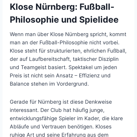
Klose Nürnberg: Fußball-
Philosophie und Spielidee
Wenn man über Klose Nürnberg spricht, kommt
man an der Fußball-Philosophie nicht vorbei.
Klose steht für strukturierten, ehrlichen Fußball,
der auf Laufbereitschaft, taktischer Disziplin
und Teamgeist basiert. Spektakel um jeden
Preis ist nicht sein Ansatz – Effizienz und
Balance stehen im Vordergrund.
Gerade für Nürnberg ist diese Denkweise
interessant. Der Club hat häufig junge,
entwicklungsfähige Spieler im Kader, die klare
Abläufe und Vertrauen benötigen. Kloses
ruhige Art und seine Erfahrung aus dem