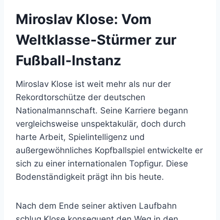
Miroslav Klose: Vom
Weltklasse-Stürmer zur
Fußball-Instanz
Miroslav Klose ist weit mehr als nur der
Rekordtorschütze der deutschen
Nationalmannschaft. Seine Karriere begann
vergleichsweise unspektakulär, doch durch
harte Arbeit, Spielintelligenz und
außergewöhnliches Kopfballspiel entwickelte er
sich zu einer internationalen Topfigur. Diese
Bodenständigkeit prägt ihn bis heute.
Nach dem Ende seiner aktiven Laufbahn
schlug Klose konsequent den Weg in den