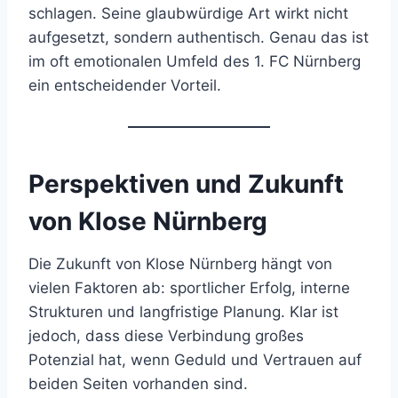
schlagen. Seine glaubwürdige Art wirkt nicht
aufgesetzt, sondern authentisch. Genau das ist
im oft emotionalen Umfeld des 1. FC Nürnberg
ein entscheidender Vorteil.
Perspektiven und Zukunft
von Klose Nürnberg
Die Zukunft von Klose Nürnberg hängt von
vielen Faktoren ab: sportlicher Erfolg, interne
Strukturen und langfristige Planung. Klar ist
jedoch, dass diese Verbindung großes
Potenzial hat, wenn Geduld und Vertrauen auf
beiden Seiten vorhanden sind.