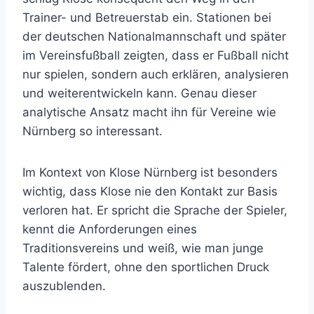
Trainer- und Betreuerstab ein. Stationen bei
der deutschen Nationalmannschaft und später
im Vereinsfußball zeigten, dass er Fußball nicht
nur spielen, sondern auch erklären, analysieren
und weiterentwickeln kann. Genau dieser
analytische Ansatz macht ihn für Vereine wie
Nürnberg so interessant.
Im Kontext von Klose Nürnberg ist besonders
wichtig, dass Klose nie den Kontakt zur Basis
verloren hat. Er spricht die Sprache der Spieler,
kennt die Anforderungen eines
Traditionsvereins und weiß, wie man junge
Talente fördert, ohne den sportlichen Druck
auszublenden.