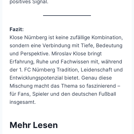
positives Signal.
Fazit:
Klose Nürnberg ist keine zufällige Kombination,
sondern eine Verbindung mit Tiefe, Bedeutung
und Perspektive. Miroslav Klose bringt
Erfahrung, Ruhe und Fachwissen mit, während
der 1. FC Nürnberg Tradition, Leidenschaft und
Entwicklungspotenzial bietet. Genau diese
Mischung macht das Thema so faszinierend –
für Fans, Spieler und den deutschen Fußball
insgesamt.
Mehr Lesen