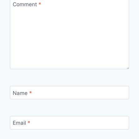
Comment
*
Name
*
Email
*