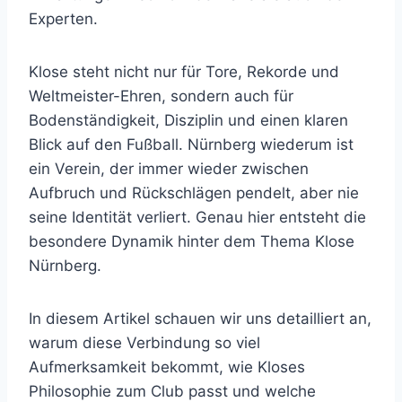
Experten.
Klose steht nicht nur für Tore, Rekorde und
Weltmeister-Ehren, sondern auch für
Bodenständigkeit, Disziplin und einen klaren
Blick auf den Fußball. Nürnberg wiederum ist
ein Verein, der immer wieder zwischen
Aufbruch und Rückschlägen pendelt, aber nie
seine Identität verliert. Genau hier entsteht die
besondere Dynamik hinter dem Thema Klose
Nürnberg.
In diesem Artikel schauen wir uns detailliert an,
warum diese Verbindung so viel
Aufmerksamkeit bekommt, wie Kloses
Philosophie zum Club passt und welche