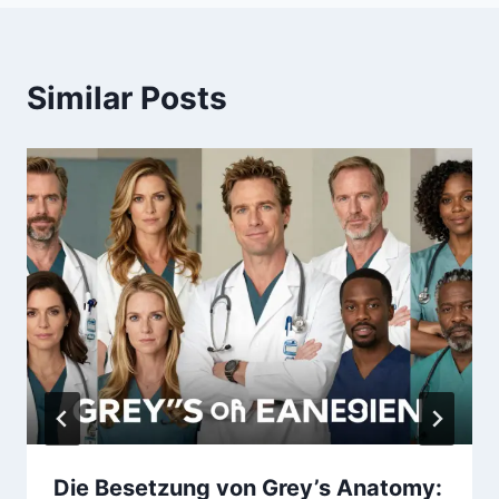
Similar Posts
Die Besetzung von Grey’s Anatomy: