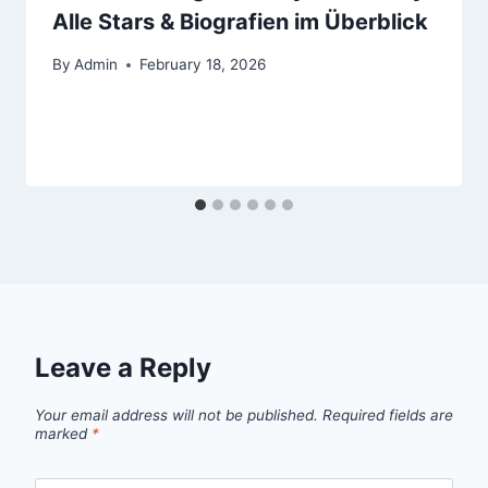
Alle Stars & Biografien im Überblick
By
Admin
February 18, 2026
Leave a Reply
Your email address will not be published.
Required fields are
marked
*