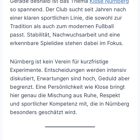
Gerade deshalb ist das Thema
Klose Nürnberg
so spannend. Der Club sucht seit Jahren nach
einer klaren sportlichen Linie, die sowohl zur
Tradition als auch zum modernen Fußball
passt. Stabilität, Nachwuchsarbeit und eine
erkennbare Spielidee stehen dabei im Fokus.
Nürnberg ist kein Verein für kurzfristige
Experimente. Entscheidungen werden intensiv
diskutiert, Erwartungen sind hoch, Geduld aber
begrenzt. Eine Persönlichkeit wie Klose bringt
hier genau die Mischung aus Ruhe, Respekt
und sportlicher Kompetenz mit, die in Nürnberg
besonders geschätzt wird.