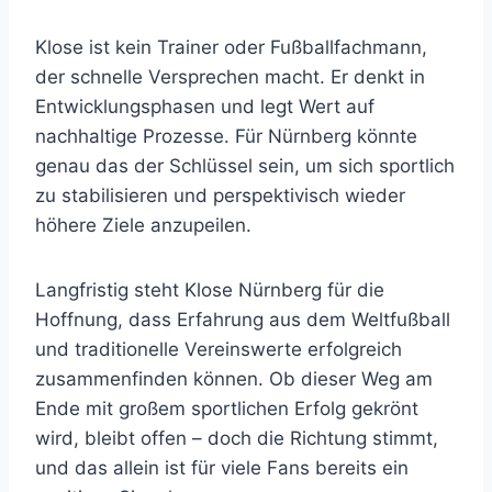
Klose ist kein Trainer oder Fußballfachmann,
der schnelle Versprechen macht. Er denkt in
Entwicklungsphasen und legt Wert auf
nachhaltige Prozesse. Für Nürnberg könnte
genau das der Schlüssel sein, um sich sportlich
zu stabilisieren und perspektivisch wieder
höhere Ziele anzupeilen.
Langfristig steht Klose Nürnberg für die
Hoffnung, dass Erfahrung aus dem Weltfußball
und traditionelle Vereinswerte erfolgreich
zusammenfinden können. Ob dieser Weg am
Ende mit großem sportlichen Erfolg gekrönt
wird, bleibt offen – doch die Richtung stimmt,
und das allein ist für viele Fans bereits ein