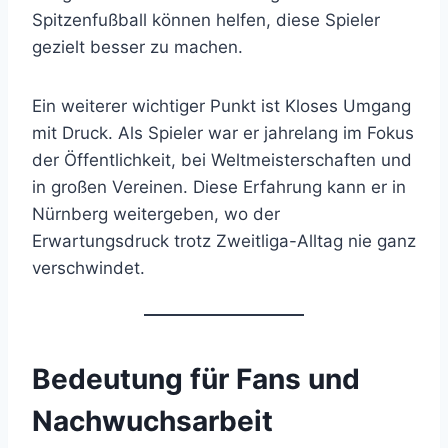
Spitzenfußball können helfen, diese Spieler
gezielt besser zu machen.
Ein weiterer wichtiger Punkt ist Kloses Umgang
mit Druck. Als Spieler war er jahrelang im Fokus
der Öffentlichkeit, bei Weltmeisterschaften und
in großen Vereinen. Diese Erfahrung kann er in
Nürnberg weitergeben, wo der
Erwartungsdruck trotz Zweitliga-Alltag nie ganz
verschwindet.
Bedeutung für Fans und
Nachwuchsarbeit