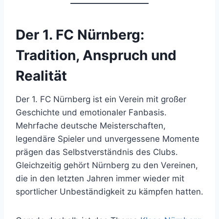
Der 1. FC Nürnberg:
Tradition, Anspruch und
Realität
Der 1. FC Nürnberg ist ein Verein mit großer
Geschichte und emotionaler Fanbasis.
Mehrfache deutsche Meisterschaften,
legendäre Spieler und unvergessene Momente
prägen das Selbstverständnis des Clubs.
Gleichzeitig gehört Nürnberg zu den Vereinen,
die in den letzten Jahren immer wieder mit
sportlicher Unbeständigkeit zu kämpfen hatten.