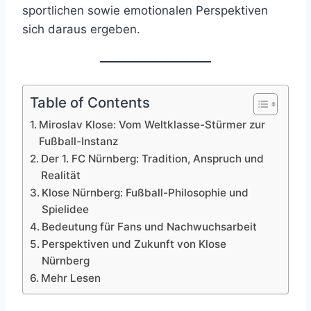
sportlichen sowie emotionalen Perspektiven
sich daraus ergeben.
Table of Contents
Miroslav Klose: Vom Weltklasse-Stürmer zur
Fußball-Instanz
Der 1. FC Nürnberg: Tradition, Anspruch und
Realität
Klose Nürnberg: Fußball-Philosophie und
Spielidee
Bedeutung für Fans und Nachwuchsarbeit
Perspektiven und Zukunft von Klose
Nürnberg
Mehr Lesen